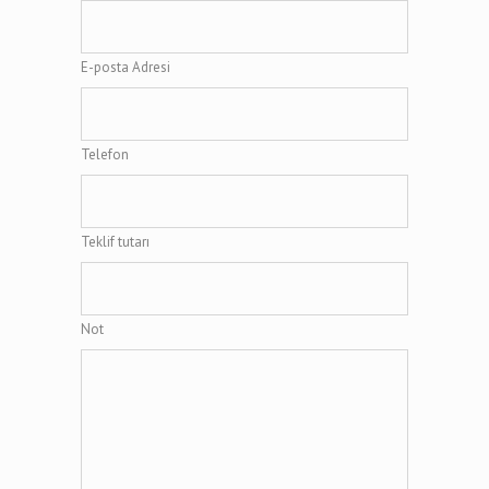
E-posta Adresi
Telefon
Teklif tutarı
Not