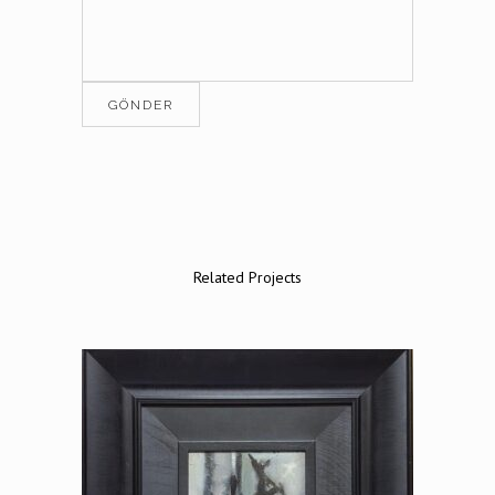
Related Projects