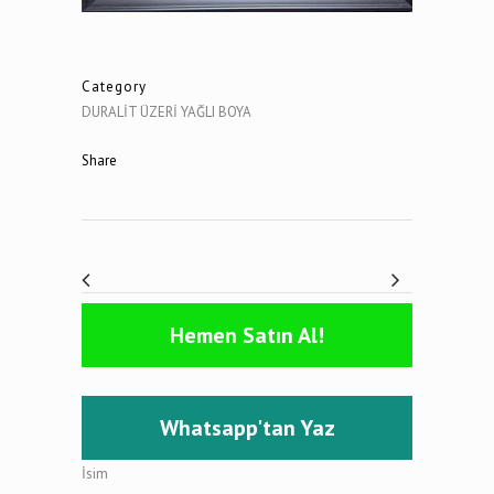
Category
DURALİT ÜZERİ YAĞLI BOYA
Share
Hemen Satın Al!
Whatsapp'tan Yaz
İsim