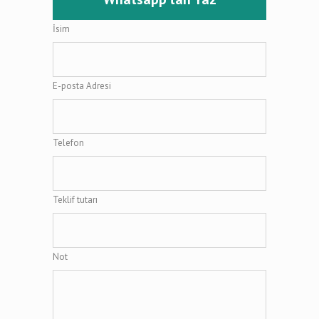
İsim
E-posta Adresi
Telefon
Teklif tutarı
Not