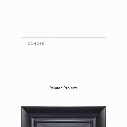
Related Projects