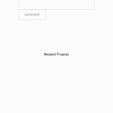
Related Projects