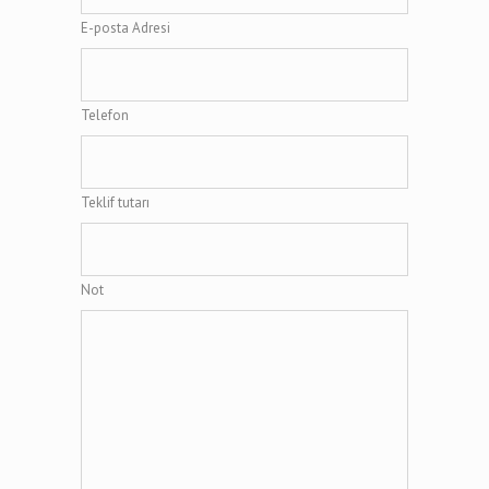
E-posta Adresi
Telefon
Teklif tutarı
Not