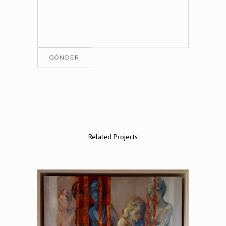
Related Projects