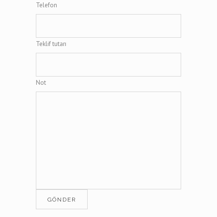
Telefon
Teklif tutarı
Not