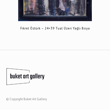
Fikret Öztürk – 24×39 Tual Üzeri Yağlı Boya
© Copyright
Buket Art Gallery