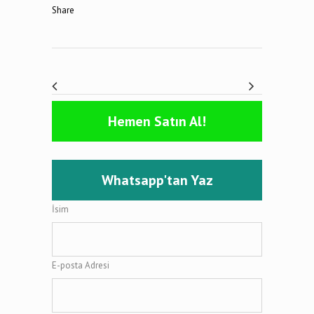
Share
Hemen Satın Al!
Whatsapp'tan Yaz
İsim
E-posta Adresi