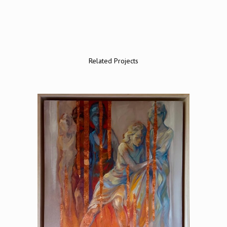
Related Projects