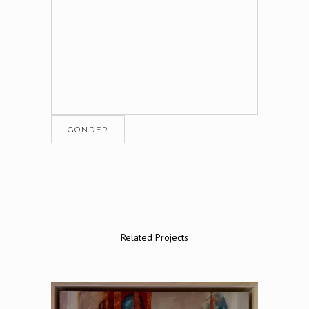
Related Projects