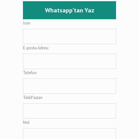
Whatsapp'tan Yaz
İsim
E-posta Adresi
Telefon
Teklif tutarı
Not