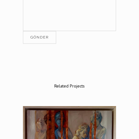
Related Projects