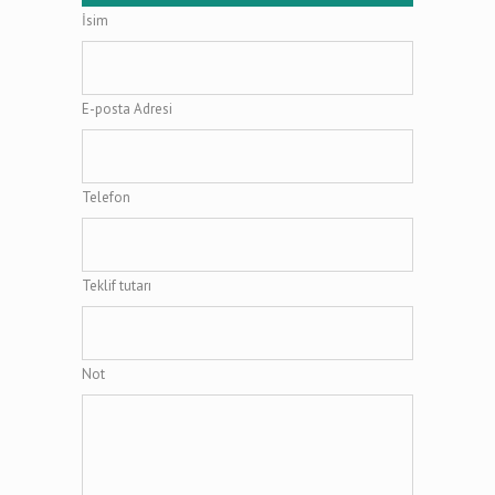
İsim
E-posta Adresi
Telefon
Teklif tutarı
Not