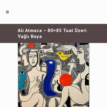
Ali Atmaca – 80×85 Tual Üzeri
Yağlı Boya