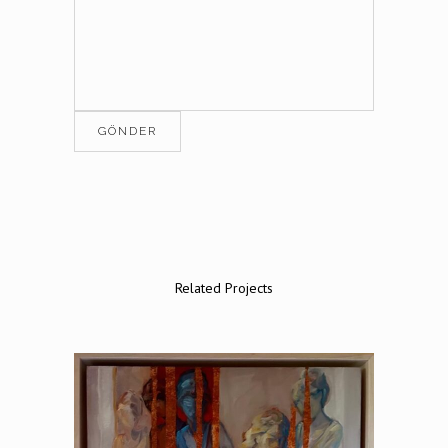
Related Projects