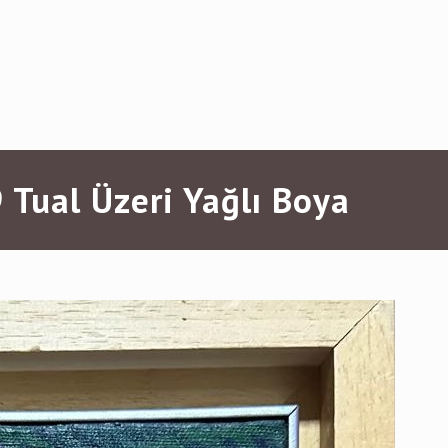
 Tual Üzeri Yağlı Boya