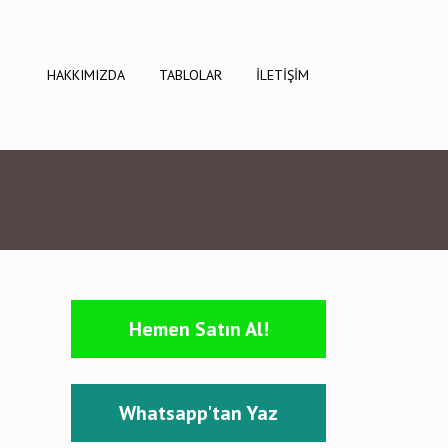
HAKKIMIZDA
TABLOLAR
İLETİŞİM
Hemen Satın Al!
Whatsapp'tan Yaz