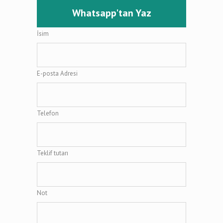
Whatsapp'tan Yaz
İsim
E-posta Adresi
Telefon
Teklif tutarı
Not