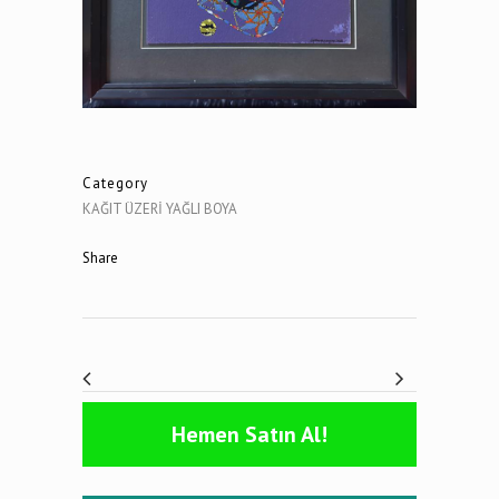
Category
KAĞIT ÜZERİ YAĞLI BOYA
Share
Hemen Satın Al!