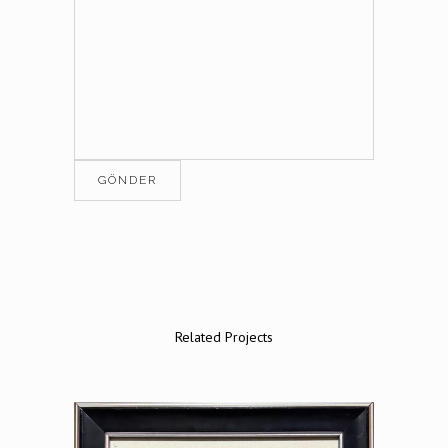
Related Projects