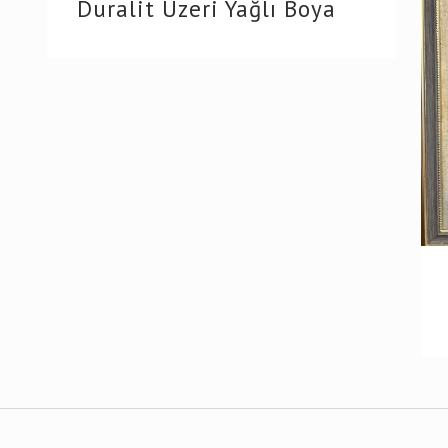
Duralit Üzeri Yağlı Boya