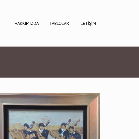
HAKKIMIZDA
TABLOLAR
İLETİŞİM