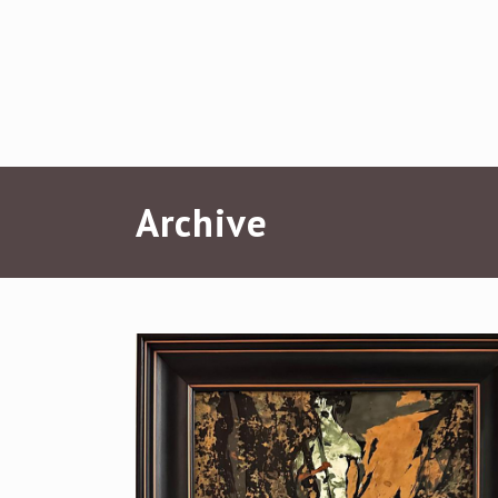
Archive