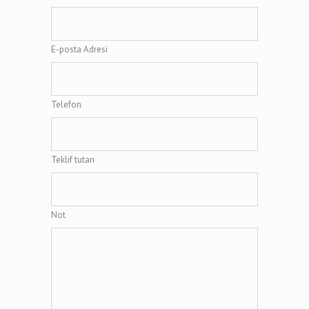
E-posta Adresi
Telefon
Teklif tutarı
Not