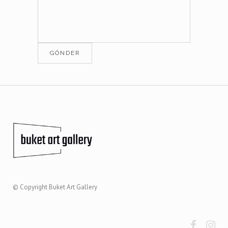
© Copyright
Buket Art Gallery